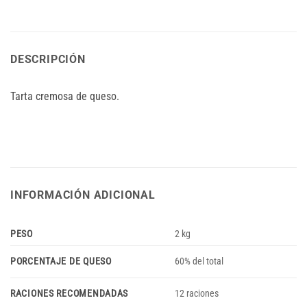
DESCRIPCIÓN
Tarta cremosa de queso.
INFORMACIÓN ADICIONAL
PESO
2 kg
PORCENTAJE DE QUESO
60% del total
RACIONES RECOMENDADAS
12 raciones