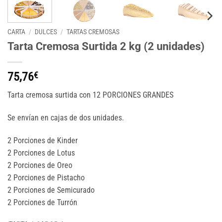
CARTA
/
DULCES
/
TARTAS CREMOSAS
Tarta Cremosa Surtida 2 kg (2 unidades)
75,76
€
Tarta cremosa surtida con 12 PORCIONES GRANDES
Se envían en cajas de dos unidades.
2 Porciones de Kinder
2 Porciones de Lotus
2 Porciones de Oreo
2 Porciones de Pistacho
2 Porciones de Semicurado
2 Porciones de Turrón