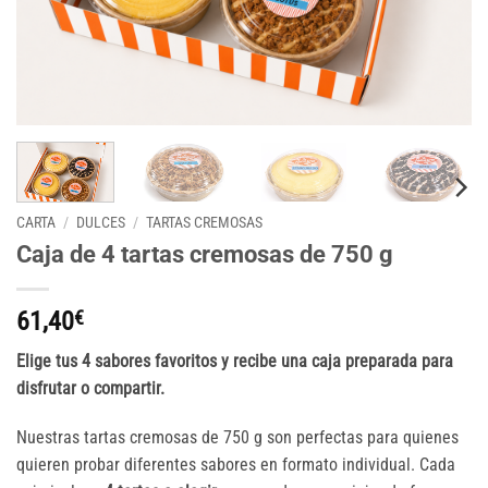
CARTA
/
DULCES
/
TARTAS CREMOSAS
Caja de 4 tartas cremosas de 750 g
61,40
€
Elige tus 4 sabores favoritos y recibe una caja preparada para
disfrutar o compartir.
Nuestras tartas cremosas de 750 g son perfectas para quienes
quieren probar diferentes sabores en formato individual. Cada