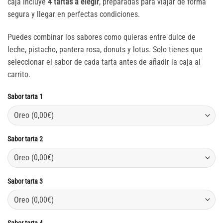
caja incluye
4 tartas a elegir
, preparadas para viajar de forma
segura y llegar en perfectas condiciones.
Puedes combinar los sabores como quieras entre dulce de
leche, pistacho, pantera rosa, donuts y lotus. Solo tienes que
seleccionar el sabor de cada tarta antes de añadir la caja al
carrito.
Sabor tarta 1
Sabor tarta 2
Sabor tarta 3