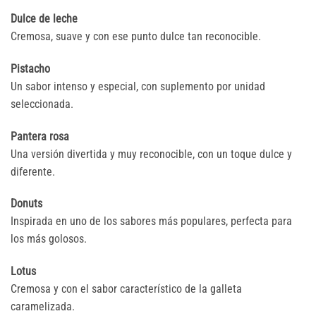
Dulce de leche
Cremosa, suave y con ese punto dulce tan reconocible.
Pistacho
Un sabor intenso y especial, con suplemento por unidad
seleccionada.
Pantera rosa
Una versión divertida y muy reconocible, con un toque dulce y
diferente.
Donuts
Inspirada en uno de los sabores más populares, perfecta para
los más golosos.
Lotus
Cremosa y con el sabor característico de la galleta
caramelizada.